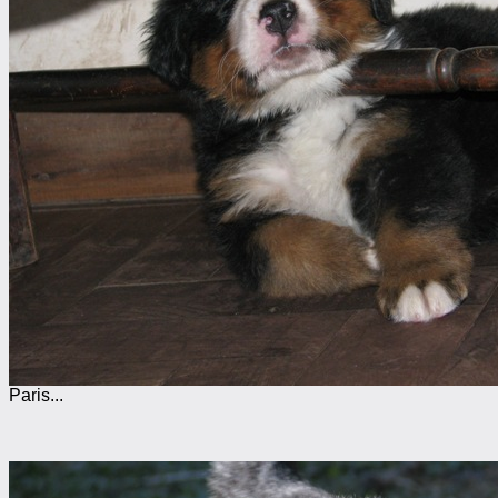
Paris...