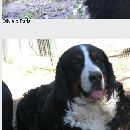
Olivia & Paris