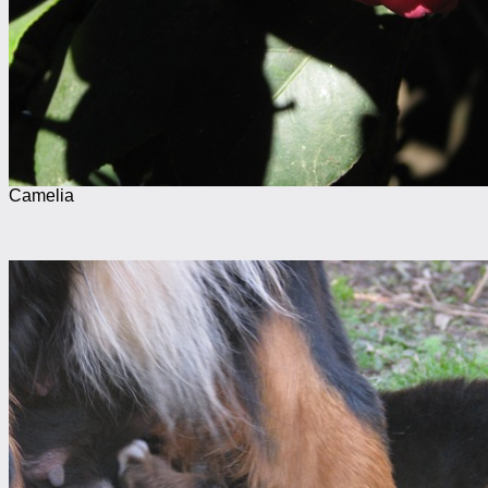
Camelia