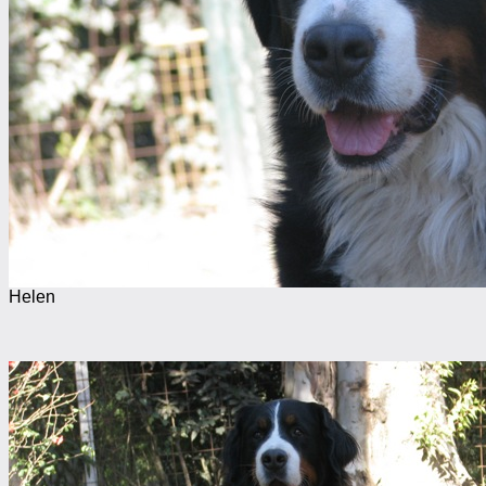
Helen