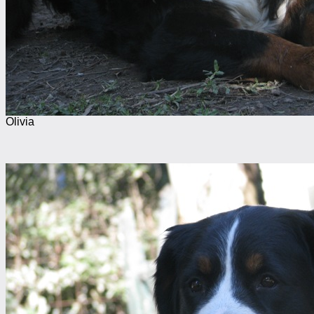
Olivia