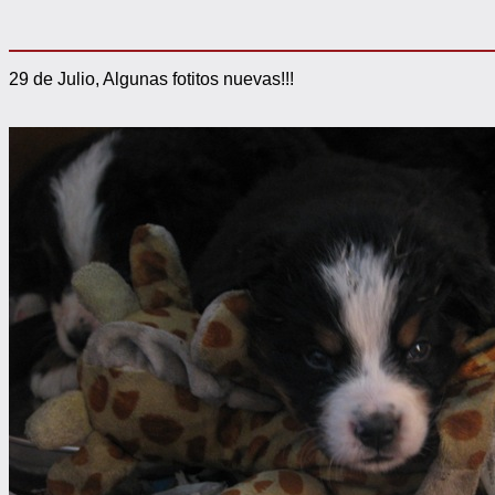
29 de Julio, Algunas fotitos nuevas!!!