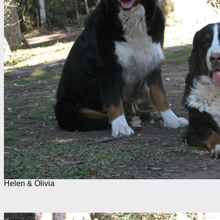
Helen & Olivia