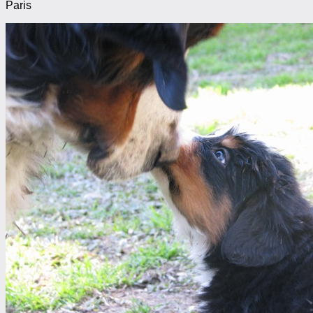
Paris