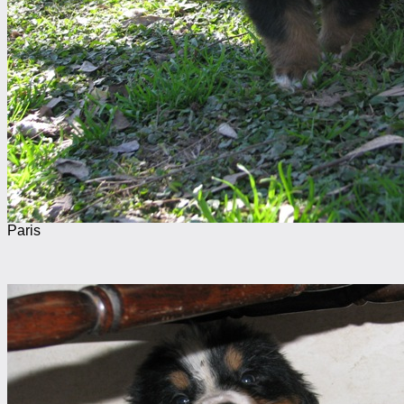
Paris