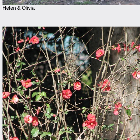
Helen & Olivia