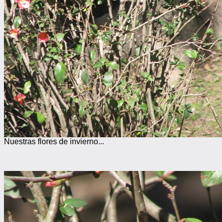
Nuestras flores de invierno...