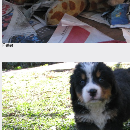
Peter