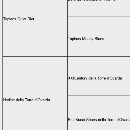
Taplacs Quiet Riot
Taplacs Moody Blues
XXICentury della Torre d'Ovarda
Hotline della Torre d´Ovarda
BlueSuedeShoes della Torre d'Ovard