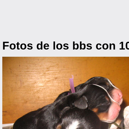
Fotos de los bbs con 1