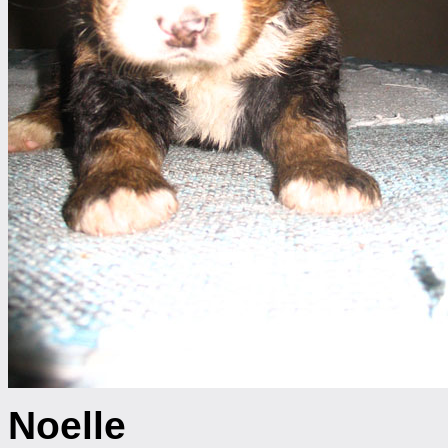
Noelle