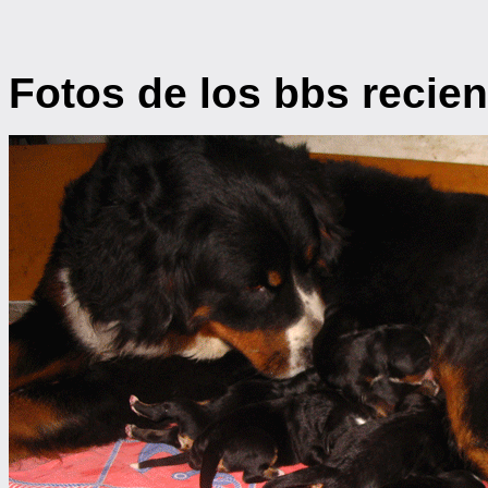
Fotos de los bbs recie