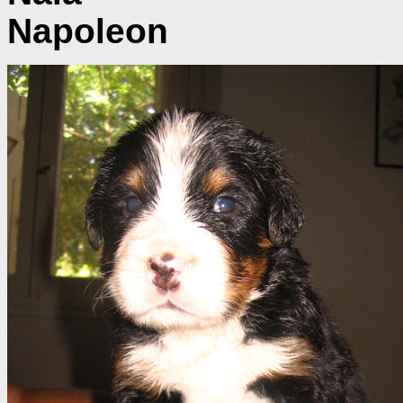
Napoleon