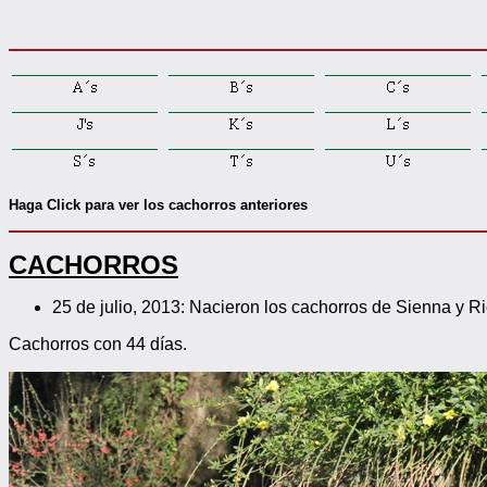
Haga Click para ver los cachorros anteriores
CACHORROS
25 de julio, 2013: Nacieron los cachorros de Sienna y Ri
Cachorros con 44 días.